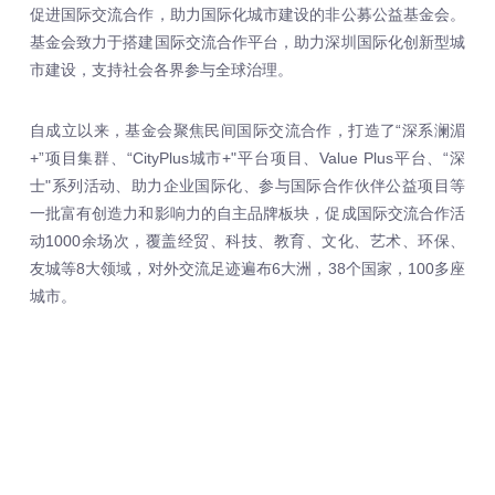
促进国际交流合作，助力国际化城市建设的非公募公益基金会。
基金会致力于搭建国际交流合作平台，助力深圳国际化创新型城
市建设，支持社会各界参与全球治理。
自成立以来，基金会聚焦民间国际交流合作，打造了“深系澜湄
+”项目集群、“CityPlus城市+"平台项目、Value Plus平台、“深
士"系列活动、助力企业国际化、参与国际合作伙伴公益项目等
一批富有创造力和影响力的自主品牌板块，促成国际交流合作活
动1000余场次，覆盖经贸、科技、教育、文化、艺术、环保、
友城等8大领域，对外交流足迹遍布6大洲，38个国家，100多座
城市。