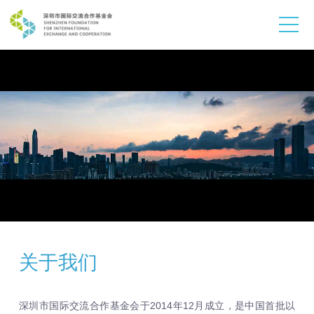
关于我们
深圳市国际交流合作基金会于2014年12月成立，是中国首批以