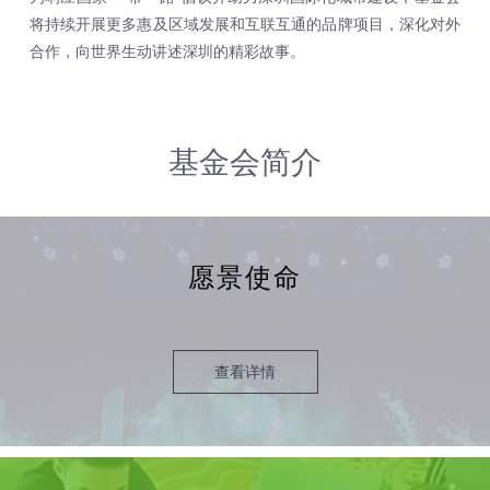
将持续开展更多惠及区域发展和互联互通的品牌项目，深化对外
合作，向世界生动讲述深圳的精彩故事。
基金会简介
愿景使命
查看详情