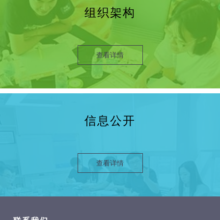
组织架构
查看详情
信息公开
查看详情