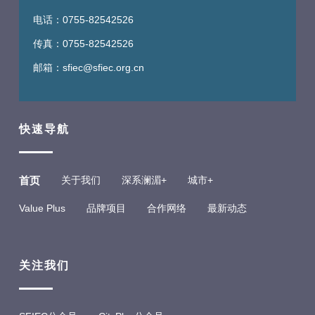
电话：0755-82542526
传真：0755-82542526
邮箱：sfiec@sfiec.org.cn
​快速导航
首页
关于我们
深系澜湄+
城市+
Value Plus
品牌项目
合作网络
最新动态
关注我们