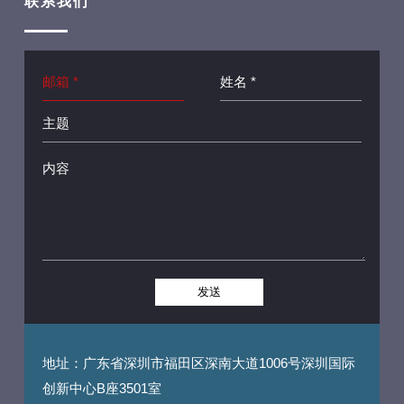
​联系我们
地址：广东省深圳市福田区深南大道1006号深圳国际
创新中心B座3501室